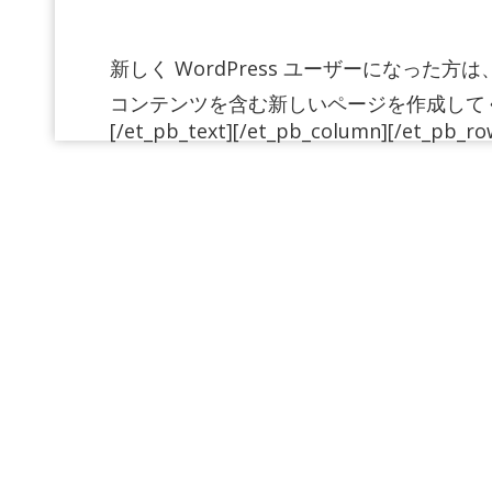
新しく WordPress ユーザーになった方は
コンテンツを含む新しいページを作成してく
[/et_pb_text][/et_pb_column][/et_pb_ro